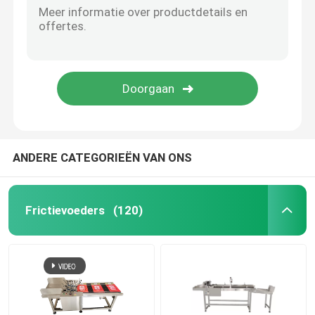
ANDERE CATEGORIEËN VAN ONS
Frictievoeders
(120)