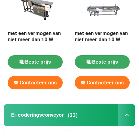
met een vermogen van
met een vermogen van
niet meer dan 10 W
niet meer dan 10 W
Beste prijs
Beste prijs
Contacteer ons
Contacteer ons
Ei-coderingsconveyor
(23)