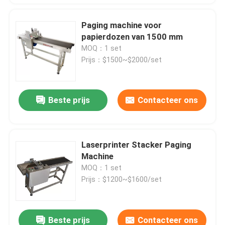
Paging machine voor
papierdozen van 1500 mm
MOQ：1 set
Prijs：$1500~$2000/set
Beste prijs
Contacteer ons
Laserprinter Stacker Paging
Machine
MOQ：1 set
Prijs：$1200~$1600/set
Beste prijs
Contacteer ons