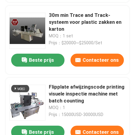
30m min Trace and Track-
systeem voor plastic zakken en
karton
MOQ：1 set
Prijs：$20000~$25000/Set
Beste prijs
Contacteer ons
Flipplate afwijzingscode printing
visuele inspectie machine met
batch counting
MOQ：1
Prijs：15000USD-30000USD
Beste prijs
Contacteer ons