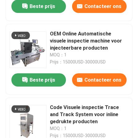
Beste prijs
Contacteer ons
OEM Online Automatische
visuele inspectie machine voor
injecteerbare producten
MOQ：1
Prijs：15000USD-30000USD
Beste prijs
Contacteer ons
Thuis
Code Visuele inspectie Trace
and Track System voor inline
Producten
gedrukte producten
MOQ：1
Video's
Prijs：15000USD-30000USD