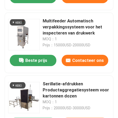
Multifeeder Automatisch
verpakkingssysteem voor het
inspecteren van drukwerk
MOQ：1
Prijs：15000USD-20000USD
Beste prijs
Contacteer ons
Serillatie-afdrukken
Productaggregatiesysteem voor
kartonnen dozen
MOQ：1
Prijs：20000USD-30000USD