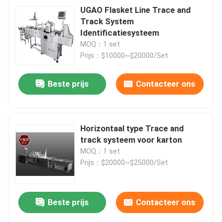
UGAO Flasket Line Trace and
Track System
Identificatiesysteem
MOQ：1 set
Prijs：$10000~$20000/Set
Beste prijs
Contacteer ons
Horizontaal type Trace and
track systeem voor karton
MOQ：1 set
Prijs：$20000~$25000/Set
Beste prijs
Contacteer ons