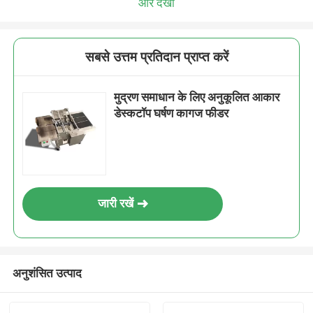
और देखो
सबसे उत्तम प्रतिदान प्राप्त करें
मुद्रण समाधान के लिए अनुकूलित आकार
डेस्कटॉप घर्षण कागज फीडर
जारी रखें
अनुशंसित उत्पाद