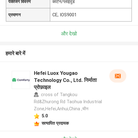
पैकेजिंग विवरण
कार्टन/प्लाईवुड
प्रमाणन
CE, IOS9001
और देखो
हमारे बारे में
Hefei Luox Yougao
Technology Co., Ltd. निर्माता
प्रोफ़ाइल
cross of Tangkou
Rd&Zhurong Rd Taohua Industrial
Zone,Hefei,Anhui,China ,चीन
5.0
सत्यापित प्रदायक