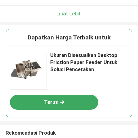
Lihat Lebih
Dapatkan Harga Terbaik untuk
Ukuran Disesuaikan Desktop
Friction Paper Feeder Untuk
Solusi Pencetakan
Terus
Rekomendasi Produk