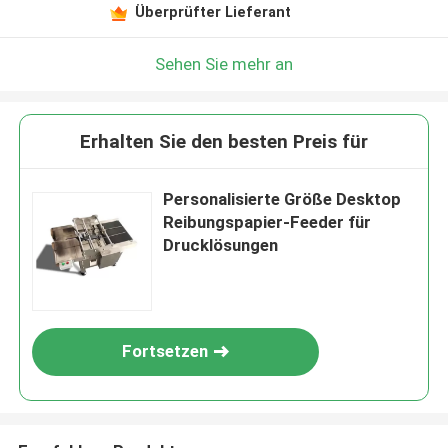
Überprüfter Lieferant
Sehen Sie mehr an
Erhalten Sie den besten Preis für
Personalisierte Größe Desktop
Reibungspapier-Feeder für
Drucklösungen
Fortsetzen