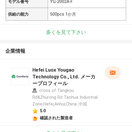
モデル番号
YG-2002A-F
供給の能力
500pcs 1か月
多くを見て下さい
企業情報
Hefei Luox Yougao
Technology Co., Ltd. メーカ
ープロフィール
cross of Tangkou
Rd&Zhurong Rd Taohua Industrial
Zone,Hefei,Anhui,China ,中国
5.0
確認された製造者