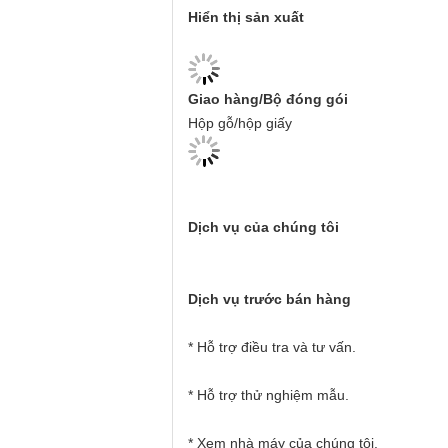
Hiển thị sản xuất
Giao hàng/Bộ đóng gói
Hộp gỗ/hộp giấy
Dịch vụ của chúng tôi
Dịch vụ trước bán hàng
* Hỗ trợ điều tra và tư vấn.
* Hỗ trợ thử nghiệm mẫu.
* Xem nhà máy của chúng tôi.