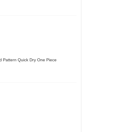
d Pattern Quick Dry One Piece