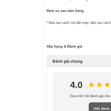
Dịch vụ sau bán hàng
* Đào tạo cách cài đặt máy, đào tạo các
Xếp hạng & Đánh giá
Đánh giá chung
4.0
Dựa trên 50 đánh giá cho
Viết đánh 