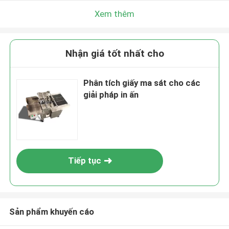
Xem thêm
Nhận giá tốt nhất cho
Phân tích giấy ma sát cho các
giải pháp in ấn
Tiếp tục
Sản phẩm khuyến cáo