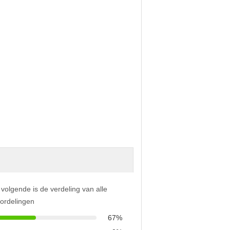
 volgende is de verdeling van alle
ordelingen
67%