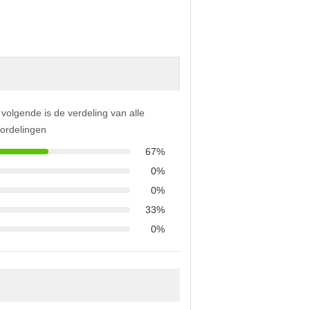
 volgende is de verdeling van alle
ordelingen
67%
0%
0%
33%
0%