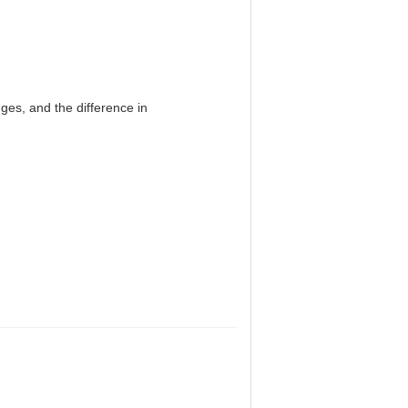
es, and the difference in