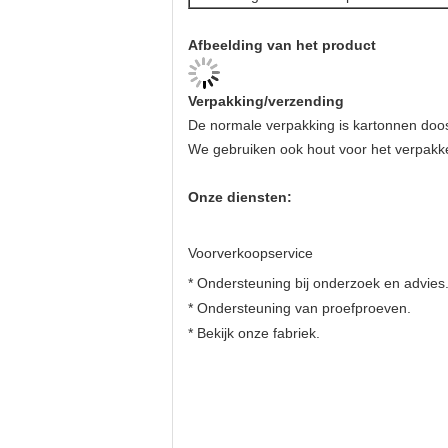
Afbeelding van het product
Verpakking/verzending
De normale verpakking is kartonnen doo
We gebruiken ook hout voor het verpakke
Onze diensten:
Voorverkoopservice
* Ondersteuning bij onderzoek en advies
* Ondersteuning van proefproeven.
* Bekijk onze fabriek.