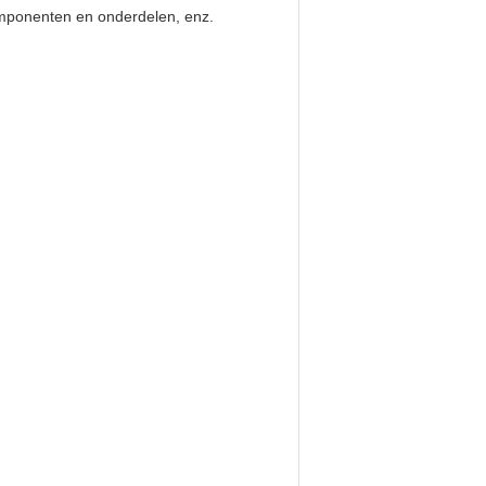
componenten en onderdelen, enz.