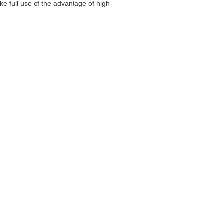
ke full use of the advantage of high