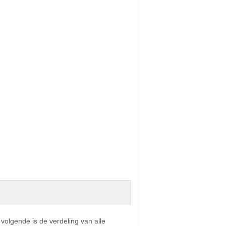
 volgende is de verdeling van alle