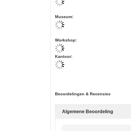
Museum:
Workshop:
Kantoor:
Beoordelingen & Recensies
Algemene Beoordeling