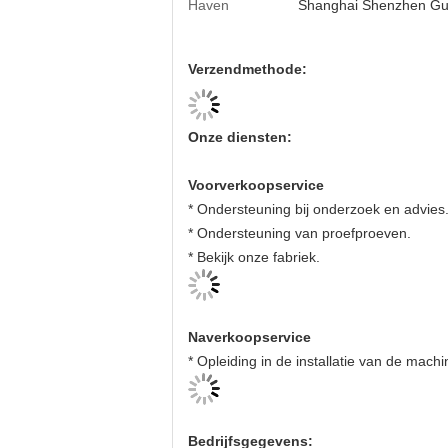
Haven
Shanghai Shenzhen G
Verzendmethode:
Onze diensten:
Voorverkoopservice
* Ondersteuning bij onderzoek en advies
* Ondersteuning van proefproeven.
* Bekijk onze fabriek.
Naverkoopservice
* Opleiding in de installatie van de mach
Bedrijfsgegevens: