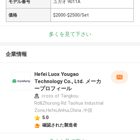
モデル番号
ユガオ 9011A
価格
$2000-$2500/Set
多くを見て下さい
企業情報
Hefei Luox Yougao
Technology Co., Ltd. メーカ
ープロフィール
cross of Tangkou
Rd&Zhurong Rd Taohua Industrial
Zone,Hefei,Anhui,China ,中国
5.0
確認された製造者