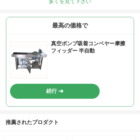
多くを見て下さい
最高の価格で
真空ポンプ吸着コンベヤー摩擦
フィッダー 半自動
続行
推薦されたプロダクト