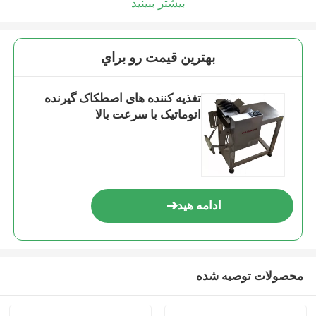
بیشتر ببینید
بهترين قيمت رو براي
تغذیه کننده های اصطکاک گیرنده
اتوماتیک با سرعت بالا
ادامه هید
محصولات توصیه شده