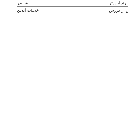
برند اینورتر
شنایدر
 از فروش
خدمات آنلاین