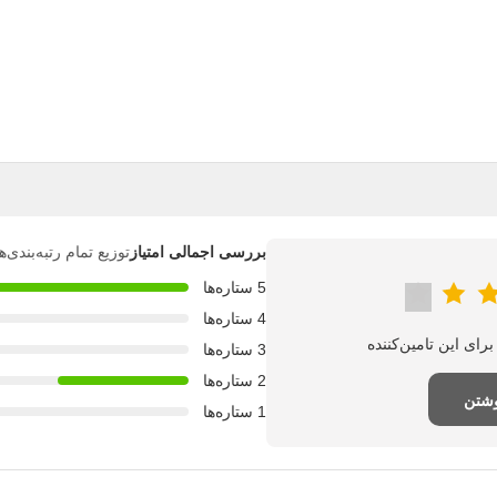
بررسی اجمالی امتیاز
توزیع تمام رتبه‌بندی
5 ستاره‌ها
4 ستاره‌ها
3 ستاره‌ها
2 ستاره‌ها
وشتن
1 ستاره‌ها