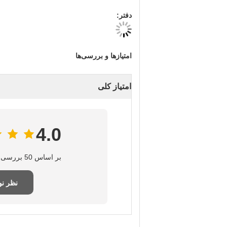
دفتر:
امتیازها و بررسی‌ها
امتیاز کلی
4.0
بر اساس 50 بررسی برای این تامین‌کننده
نظر ن