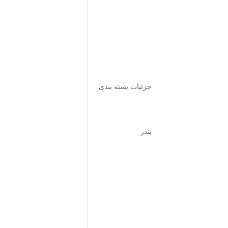
جزئیات بسته بندی
بندر