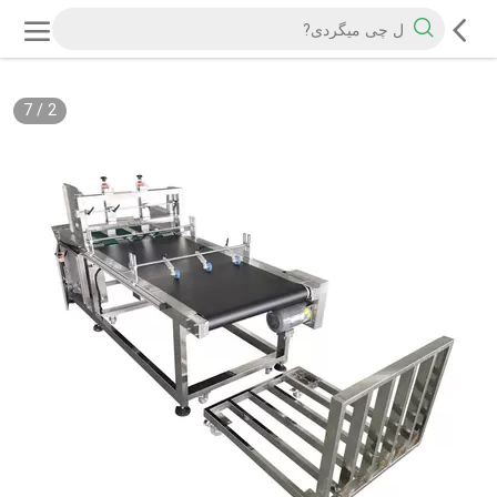
7
/
2