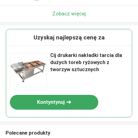
Zobacz więcej
Uzyskaj najlepszą cenę za
Cij drukarki nakładki tarcia dla
dużych toreb ryżowych z
tworzyw sztucznych
Kontyntynuj
Polecane produkty