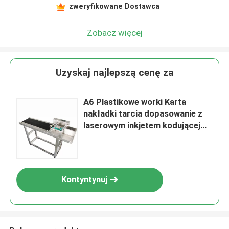
zweryfikowane Dostawca
Zobacz więcej
Uzyskaj najlepszą cenę za
A6 Plastikowe worki Karta
nakładki tarcia dopasowanie z
laserowym inkjetem kodującej
maszyny
Kontyntynuj