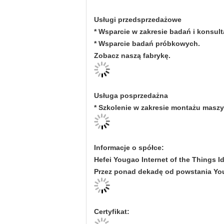
Usługi przedsprzedażowe
* Wsparcie w zakresie badań i konsulta
* Wsparcie badań próbkowych.
Zobacz naszą fabrykę.
Usługa posprzedażna
* Szkolenie w zakresie montażu maszy
Informacje o spółce:
Hefei Yougao Internet of the Things 
Przez ponad dekadę od powstania Youg
Certyfikat: