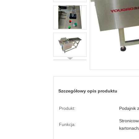
Szczegółowy opis produktu
Produkt:
Podajnik 
Stronicow
Funkcja:
kartonach