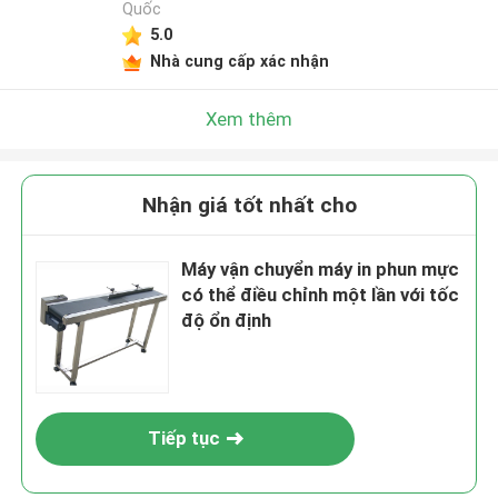
Quốc
5.0
Nhà cung cấp xác nhận
Xem thêm
Nhận giá tốt nhất cho
Máy vận chuyển máy in phun mực
có thể điều chỉnh một lần với tốc
độ ổn định
Tiếp tục