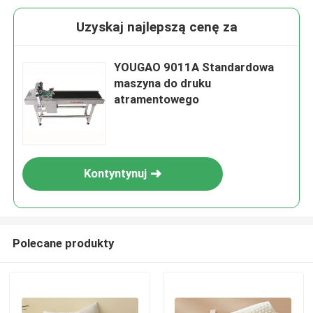
Uzyskaj najlepszą cenę za
YOUGAO 9011A Standardowa
maszyna do druku
atramentowego
Kontyntynuj
Polecane produkty