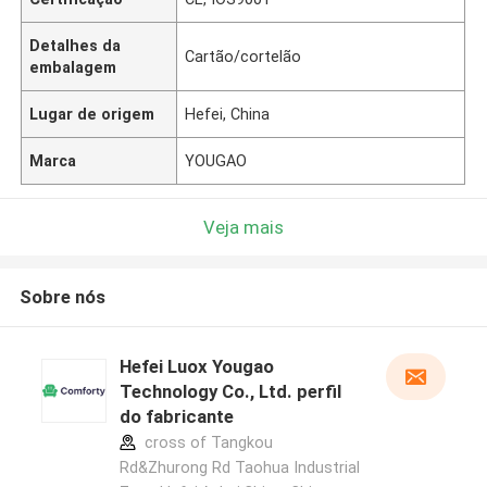
Detalhes da
Cartão/cortelão
embalagem
Lugar de origem
Hefei, China
Marca
YOUGAO
Veja mais
Sobre nós
Hefei Luox Yougao
Technology Co., Ltd. perfil
do fabricante
cross of Tangkou
Rd&Zhurong Rd Taohua Industrial