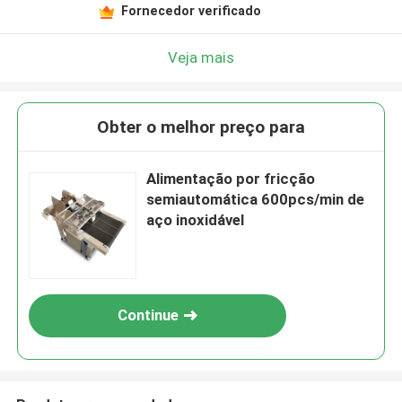
Fornecedor verificado
Veja mais
Obter o melhor preço para
Alimentação por fricção
semiautomática 600pcs/min de
aço inoxidável
Continue