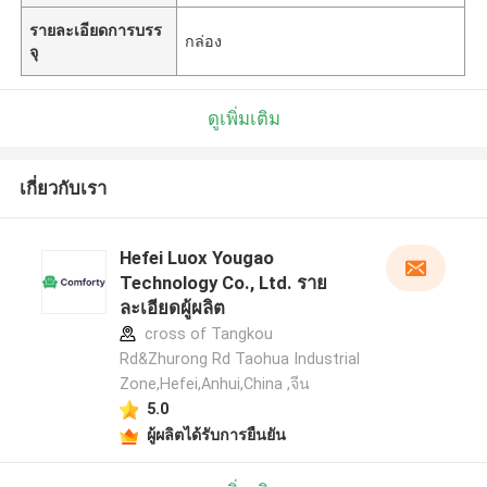
รายละเอียดการบรร
กล่อง
จุ
ดูเพิ่มเติม
เกี่ยวกับเรา
Hefei Luox Yougao
Technology Co., Ltd. ราย
ละเอียดผู้ผลิต
cross of Tangkou
Rd&Zhurong Rd Taohua Industrial
Zone,Hefei,Anhui,China ,จีน
5.0
ผู้ผลิตได้รับการยืนยัน