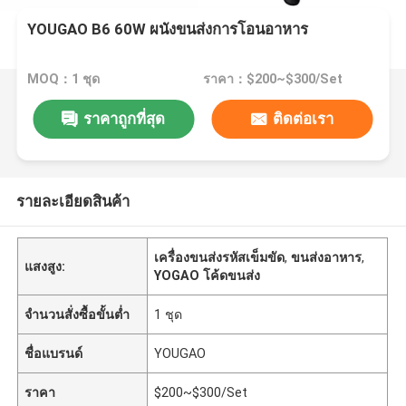
YOUGAO B6 60W ผนังขนส่งการโอนอาหาร
MOQ：1 ชุด
ราคา：$200~$300/Set
ราคาถูกที่สุด
ติดต่อเรา
รายละเอียดสินค้า
เครื่องขนส่งรหัสเข็มขัด
,
ขนส่งอาหาร
,
แสงสูง:
YOGAO โค้ดขนส่ง
จำนวนสั่งซื้อขั้นต่ำ
1 ชุด
ชื่อแบรนด์
YOUGAO
ราคา
$200~$300/Set