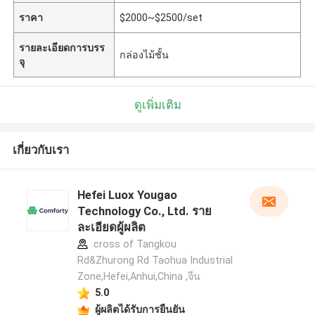
ราคา
$2000~$2500/set
รายละเอียดการบรร
กล่องไม้ชั้น
จุ
ดูเพิ่มเติม
เกี่ยวกับเรา
Hefei Luox Yougao
Technology Co., Ltd. ราย
ละเอียดผู้ผลิต
cross of Tangkou
Rd&Zhurong Rd Taohua Industrial
Zone,Hefei,Anhui,China ,จีน
5.0
ผู้ผลิตได้รับการยืนยัน