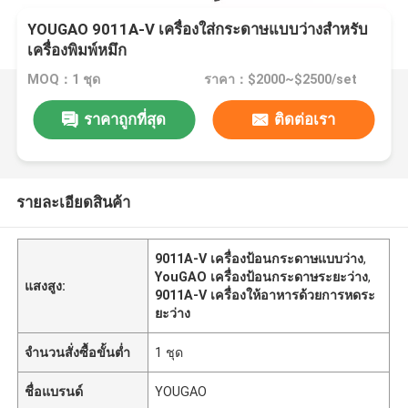
YOUGAO 9011A-V เครื่องใส่กระดาษแบบว่างสําหรับ
เครื่องพิมพ์หมึก
MOQ：1 ชุด
ราคา：$2000~$2500/set
ราคาถูกที่สุด
ติดต่อเรา
รายละเอียดสินค้า
9011A-V เครื่องป้อนกระดาษแบบว่าง
,
YouGAO เครื่องป้อนกระดาษระยะว่าง
,
แสงสูง:
9011A-V เครื่องให้อาหารด้วยการหดระ
ยะว่าง
จำนวนสั่งซื้อขั้นต่ำ
1 ชุด
ชื่อแบรนด์
YOUGAO