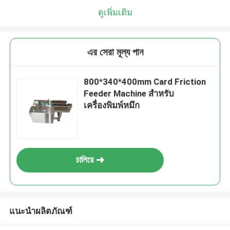
ดูเพิ่มเติม
এর সেরা মূল্য পান
800*340*400mm Card Friction
Feeder Machine สําหรับ
เครื่องพิมพ์หมึก
চালিয়ে
แนะนำผลิตภัณฑ์