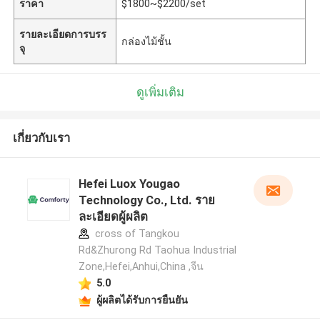
ราคา
$1800~$2200/set
รายละเอียดการบรร
กล่องไม้ชั้น
จุ
ดูเพิ่มเติม
เกี่ยวกับเรา
Hefei Luox Yougao
Technology Co., Ltd. ราย
ละเอียดผู้ผลิต
cross of Tangkou
Rd&Zhurong Rd Taohua Industrial
Zone,Hefei,Anhui,China ,จีน
5.0
ผู้ผลิตได้รับการยืนยัน