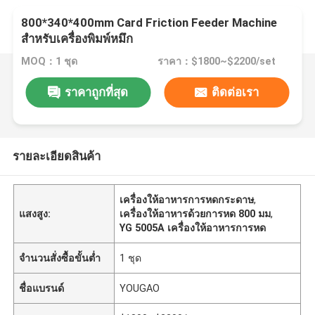
800*340*400mm Card Friction Feeder Machine
สําหรับเครื่องพิมพ์หมึก
MOQ：1 ชุด
ราคา：$1800~$2200/set
ราคาถูกที่สุด
ติดต่อเรา
รายละเอียดสินค้า
เครื่องให้อาหารการหดกระดาษ
,
แสงสูง:
เครื่องให้อาหารด้วยการหด 800 มม
,
YG 5005A เครื่องให้อาหารการหด
จำนวนสั่งซื้อขั้นต่ำ
1 ชุด
ชื่อแบรนด์
YOUGAO