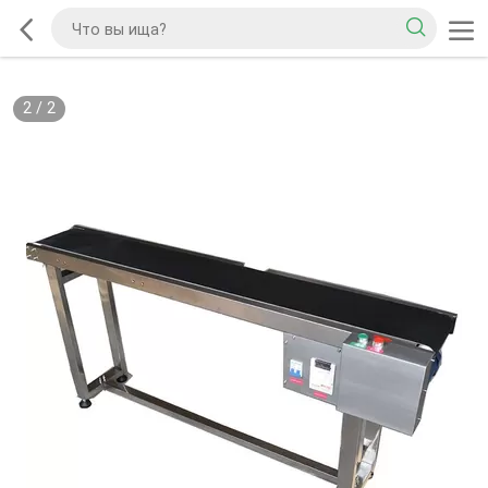
2
/
2