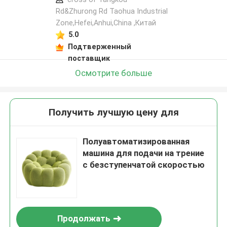
Rd&Zhurong Rd Taohua Industrial
Zone,Hefei,Anhui,China ,Китай
5.0
Подтверженный
поставщик
Осмотрите больше
Получить лучшую цену для
Полуавтоматизированная
машина для подачи на трение
с безступенчатой скоростью
Продолжать